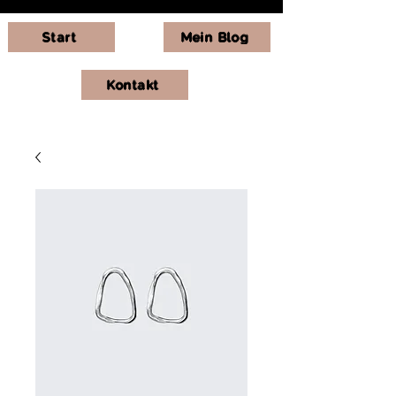
Start
Mein Blog
Kontakt