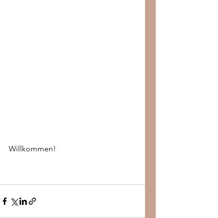
Willkommen! 