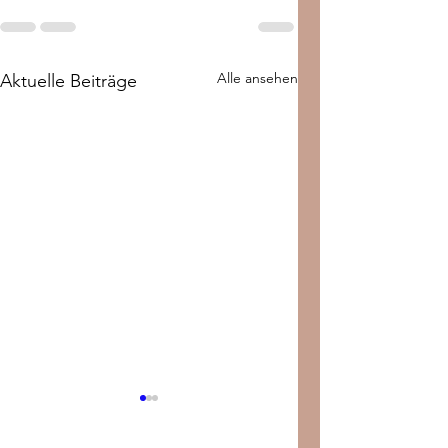
Alle ansehen
Aktuelle Beiträge