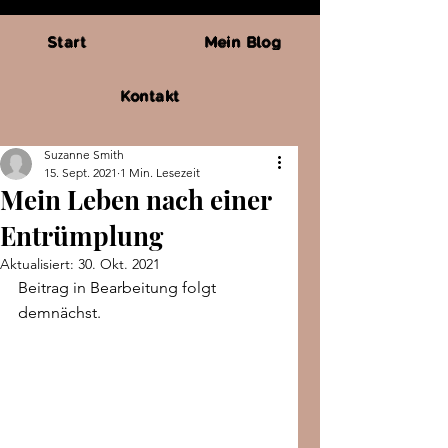
Start
Mein Blog
Kontakt
Suzanne Smith
15. Sept. 2021
1 Min. Lesezeit
Mein Leben nach einer
Entrümplung
Aktualisiert:
30. Okt. 2021
Beitrag in Bearbeitung folgt 
demnächst.