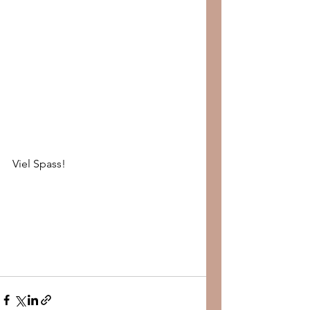
Viel Spass!