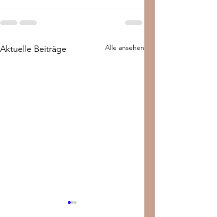
Alle ansehen
Aktuelle Beiträge