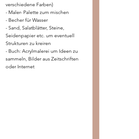
verschiedene Farben)
- Maler- Palette zum mischen
- Becher für Wasser
- Sand, Salatblätter, Steine, 
Seidenpapier etc. um eventuell 
Strukturen zu kreiren
- Buch: Acrylmalerei um Ideen zu 
sammeln, Bilder aus Zeitschriften 
oder Internet