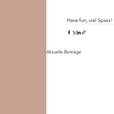
Have fun, viel Spass!
Aktuelle Beiträge