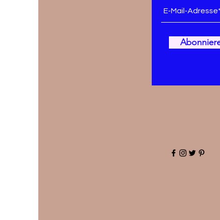
Abonnier