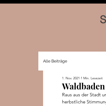
S
Alle Beiträge
1. Nov. 2021
1 Min. Lesezeit
Waldbaden
Raus aus der Stadt u
herbstliche Stimmung