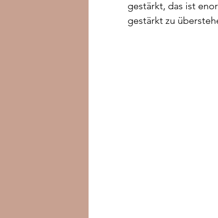
gestärkt, das ist en
gestärkt zu übersteh