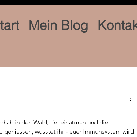
tart
Mein Blog
Kontak
nd ab in den Wald, tief einatmen und die 
 geniessen, wusstet ihr - euer Immunsystem wird 